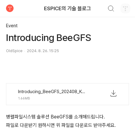
검색하기
ESPICE의 기술 블로그
티스토리
Event
Introducing BeeGFS
OldSpice
2024. 8. 26. 15:25
Introducing_BeeGFS_202408_KOR_ESPICE v01.pdf
1.66MB
병렬파일시스템 솔루션 BeeGFS를 소개해드립니다.
파일로 다운받기 원하시면 위 파일을 다운로드 받아주세요.