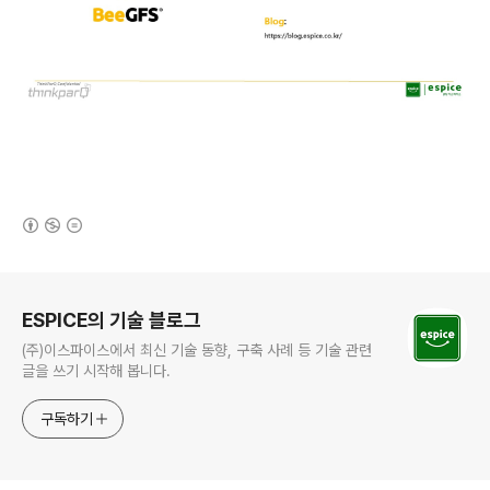
(새창열림)
로그 정보
ESPICE의 기술 블로그
(주)이스파이스에서 최신 기술 동향, 구축 사례 등 기술 관련
글을 쓰기 시작해 봅니다.
구독하기