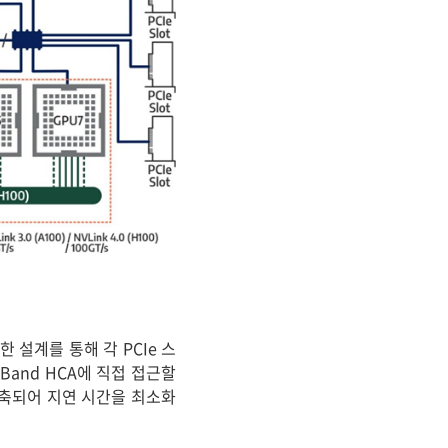
한 설계를 통해 각 PCIe 스
iBand HCA에 직접 접근할
 단축되어 지연 시간을 최소화