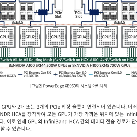
[그림2] PowerEdge XE960의 시스템 아키텍처
 GPU와 2개 또는 3개의 PCIe 확장 슬롯이 연결되어 있습니다. 이러
nd NDR HCA를 장착하여 모든 GPU가 가장 가까운 위치에 있는 Infin
 이로 인해 GPU와 InfiniBand HCA 간의 데이터 전송 경로가
할 수 있습니다.