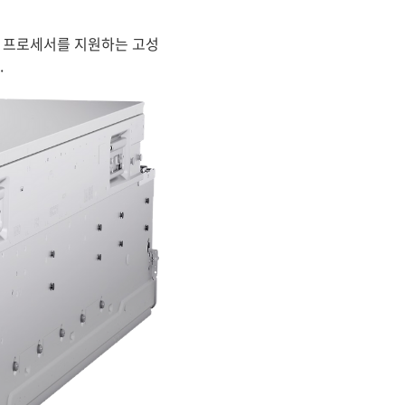
케일러블 프로세서를 지원하는 고성
.