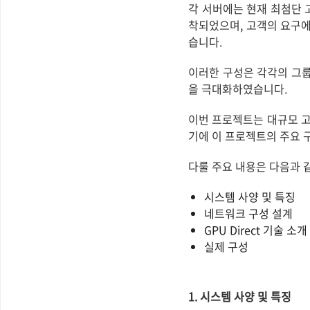
각 서버에는 현재 최첨단 고속 네
착되었으며, 고객의 요구에 
습니다.
이러한 구성은 각각의 그
을 극대화하였습니다.
이번 프로젝트는 대규모 고
기에 이 프로젝트의 주요 
다룰 주요 내용은 다음과 
시스템 사양 및 특징
네트워크 구성 설계
GPU Direct 기술 소개
실제 구성
1. 시스템 사양 및 특징