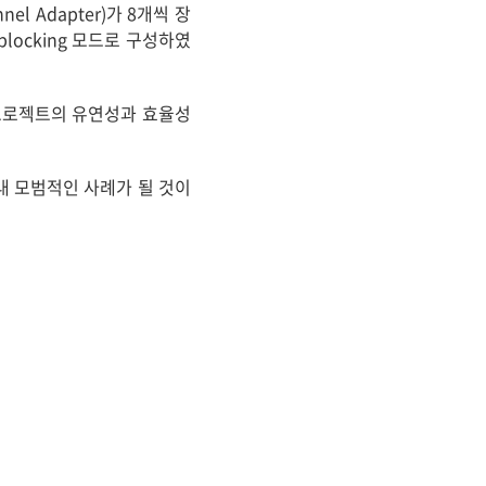
nel Adapter)가 8개씩 장
locking 모드로 구성하였
프로젝트의 유연성과 효율성
내 모범적인 사례가 될 것이