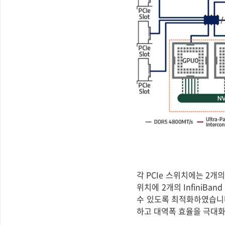
각 PCIe 스위치에는 2개의
위치에 2개의 InfiniBa
수 있도록 최적화하였습니다.
하고 대역폭 효율을 극대화