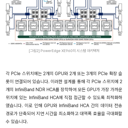
[그림2] PowerEdge XE960의 시스템 아키텍처
각 PCIe 스위치에는 2개의 GPU와 2개 또는 3개의 PCIe 확장 슬
롯이 연결되어 있습니다. 이러한 설계를 통해 각 PCIe 스위치에 2
개의 InfiniBand NDR HCA를 장착하여 모든 GPU가 가장 가까운
위치에 있는 InfiniBand HCA에 직접 접근할 수 있도록 최적화하
였습니다. 이로 인해 GPU와 InfiniBand HCA 간의 데이터 전송
경로가 단축되어 지연 시간을 최소화하고 대역폭 효율을 극대화할
수 있습니다.