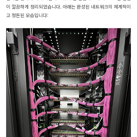
이 깔끔하게 정리되었습니다. 아래는 완성된 네트워크의 체계적이
고 정돈된 모습입니다: