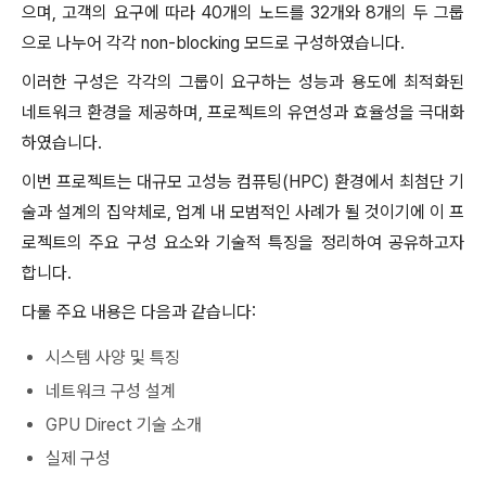
으며, 고객의 요구에 따라 40개의 노드를 32개와 8개의 두 그룹
으로 나누어 각각 non-blocking 모드로 구성하였습니다.
이러한 구성은 각각의 그룹이 요구하는 성능과 용도에 최적화된
네트워크 환경을 제공하며, 프로젝트의 유연성과 효율성을 극대화
하였습니다.
이번 프로젝트는 대규모 고성능 컴퓨팅(HPC) 환경에서 최첨단 기
술과 설계의 집약체로, 업계 내 모범적인 사례가 될 것이기에 이 프
로젝트의 주요 구성 요소와 기술적 특징을 정리하여 공유하고자
합니다.
다룰 주요 내용은 다음과 같습니다:
시스템 사양 및 특징
네트워크 구성 설계
GPU Direct 기술 소개
실제 구성