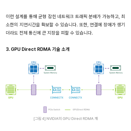
이런 설계를 통해 균형 잡힌 네트워크 트래픽 분배가 가능하고, 최
소한의 지연시간을 확보할 수 있습니다. 또한, 연결에 장애가 생기
더라도 전체 통신에 큰 지장을 피할 수 있습니다.
3. GPU Direct RDMA 기술 소개
[그림 4] NVIDIA의 GPU Direct RDMA 개