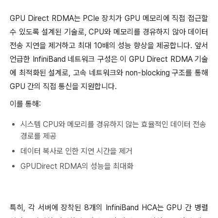
GPU Direct RDMA는 PCIe 장치가 GPU 메모리에 직접 접근할
수 있도록 설계된 기술로, CPU와 메모리를 경유하지 않아 데이터
전송 지연을 제거하고 최대 10배의 성능 향상을 제공합니다. 앞서
언급한 InfiniBand 네트워크 구성은 이 GPU Direct RDMA 기술
에 최적화된 설계로, 고속 네트워크와 non-blocking 구조를 통해
GPU 간의 직접 통신을 지원합니다.
이를 통해:
시스템 CPU와 메모리를 경유하지 않는 효율적인 데이터 전송
경로를 제공
데이터 복사로 인한 지연 시간을 제거
GPUDirect RDMA의 성능을 최대화
특히, 각 서버에 장착된 8개의 InfiniBand HCA는 GPU 간 병렬