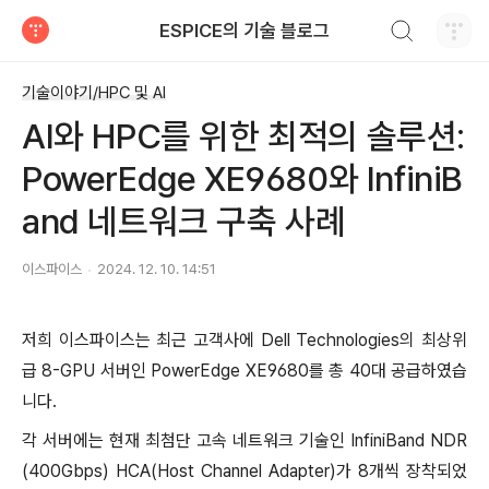
검색하기
ESPICE의 기술 블로그
티스토리
기술이야기/HPC 및 AI
AI와 HPC를 위한 최적의 솔루션:
PowerEdge XE9680와 InfiniB
and 네트워크 구축 사례
이스파이스
2024. 12. 10. 14:51
저희 이스파이스는 최근 고객사에 Dell Technologies의 최상위
급 8-GPU 서버인 PowerEdge XE9680를 총 40대 공급하였습
니다.
각 서버에는 현재 최첨단 고속 네트워크 기술인 InfiniBand NDR
(400Gbps) HCA(Host Channel Adapter)가 8개씩 장착되었