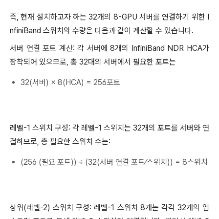
즉, 현재 설치하고자 하는 32개의 8-GPU 서버를 연결하기 위한 I
nfiniBand 스위치의 수량은 다음과 같이 계산할 수 있습니다.
서버 연결 포트 계산: 각 서버에 8개의 InfiniBand NDR HCA가
장착되어 있으므로, 총 32대의 서버에서 필요한 포트는
32(서버) × 8(HCA) = 256포트
레벨-1 스위치 구성: 각 레벨-1 스위치는 32개의 포트를 서버와 연
결하므로, 총 필요한 스위치 수는:
(256 (필요 포트)) ÷ (32(서버 연결 포트⁄스위치)) = 8스위치
상위(레벨-2) 스위치 구성: 레벨-1 스위치 8개는 각각 32개의 업