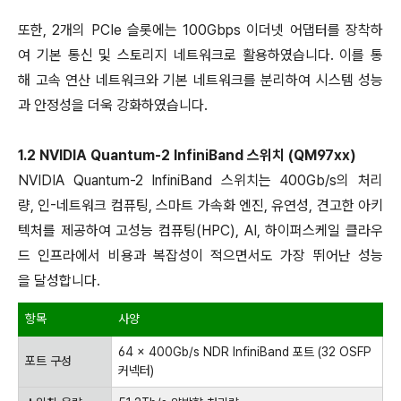
또한, 2개의 PCIe 슬롯에는 100Gbps 이더넷 어댑터를 장착하
여 기본 통신 및 스토리지 네트워크로 활용하였습니다. 이를 통
해 고속 연산 네트워크와 기본 네트워크를 분리하여 시스템 성능
과 안정성을 더욱 강화하였습니다.
1.2 NVIDIA Quantum-2 InfiniBand 스위치 (QM97xx)
NVIDIA Quantum-2 InfiniBand 스위치는 400Gb/s의 처리
량, 인-네트워크 컴퓨팅, 스마트 가속화 엔진, 유연성, 견고한 아키
텍처를 제공하여 고성능 컴퓨팅(HPC), AI, 하이퍼스케일 클라우
드 인프라에서 비용과 복잡성이 적으면서도 가장 뛰어난 성능
을 달성합니다.
항목
사양
64 x 400Gb/s NDR InfiniBand 포트 (32 OSFP
포트 구성
커넥터)