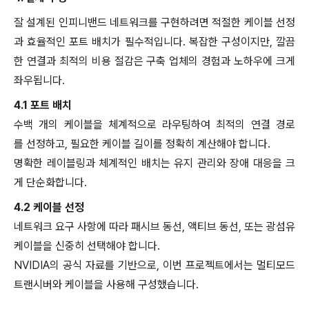
잘 설계된 인피니밴드 네트워크를 구현하려면 적절한 케이블 선정
과 효율적인 포트 배치가 필수적입니다. 복잡한 구성이지만, 깔끔
한 연결과 최적의 비용 절감은 구축 업체의 경험과 노하우에 크게
좌우됩니다.
4.1 포트 배치
수백 개의 케이블을 체계적으로 라우팅하여 최적의 연결 경로
를 선정하고, 필요한 케이블 길이를 정확히 계산해야 합니다.
명확한 레이블링과 체계적인 배치는 유지 관리와 장애 대응을 크
게 단순화합니다.
4.2 케이블 선정
네트워크 요구 사항에 따라 패시브 동선, 액티브 동선, 또는 광섬유
케이블을 신중히 선택해야 합니다.
NVIDIA의 공식 자료를 기반으로, 이번 프로젝트에서는 멀티모드
트랜시버와 케이블을 사용해 구성했습니다.