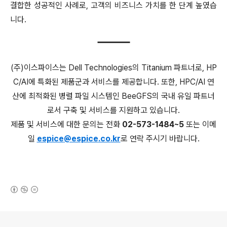
결합한 성공적인 사례로, 고객의 비즈니스 가치를 한 단계 높였습
니다.
(주)이스파이스는 Dell Technologies의 Titanium 파트너로, HP
C/AI에 특화된 제품군과 서비스를 제공합니다. 또한, HPC/AI 연
산에 최적화된 병렬 파일 시스템인 BeeGFS의 국내 유일 파트너
로서 구축 및 서비스를 지원하고 있습니다.
제품 및 서비스에 대한 문의는 전화
02-573-1484~5
또는 이메
일
espice
@espice
.co
.kr
로 연락 주시기 바랍니다.
(새창열림)
로그 정보