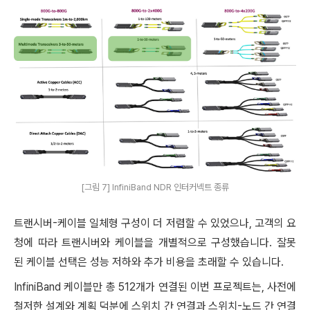
[그림 7] InfiniBand NDR 인터커넥트 종류
트랜시버-케이블 일체형 구성이 더 저렴할 수 있었으나, 고객의 요
청에 따라 트랜시버와 케이블을 개별적으로 구성했습니다.
잘못
된 케이블 선택은 성능 저하와 추가 비용을 초래할 수 있습니다.
InfiniBand 케이블만 총 512개가 연결된 이번 프로젝트는, 사전에
철저한 설계와 계획 덕분에 스위치 간 연결과 스위치-노드 간 연결