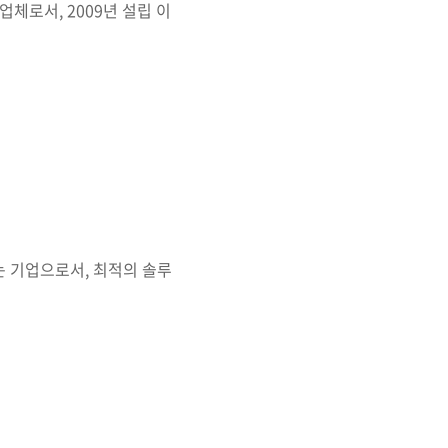
체로서, 2009년 설립 이
 기업으로서, 최적의 솔루