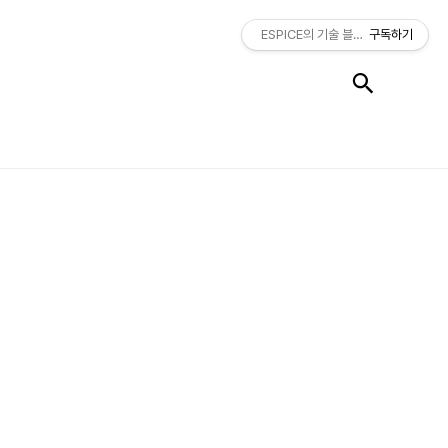
ESPICE의 기술 블로그
구독하기
검색