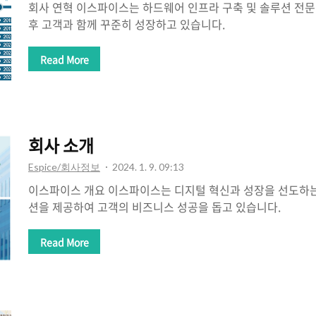
회사 연혁 이스파이스는 하드웨어 인프라 구축 및 솔루션 전문업
후 고객과 함께 꾸준히 성장하고 있습니다.
Read More
회사 소개
Espice/회사정보
2024. 1. 9. 09:13
이스파이스 개요 이스파이스는 디지털 혁신과 성장을 선도하는
션을 제공하여 고객의 비즈니스 성공을 돕고 있습니다.
Read More